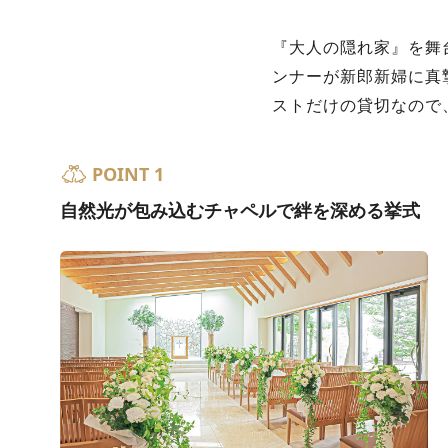
『大人の隠れ家』を舞
ンナーが新郎新婦に真
ストだけの貸切なので
POINT 1
自然光が包み込むチャペルで絆を深める挙式