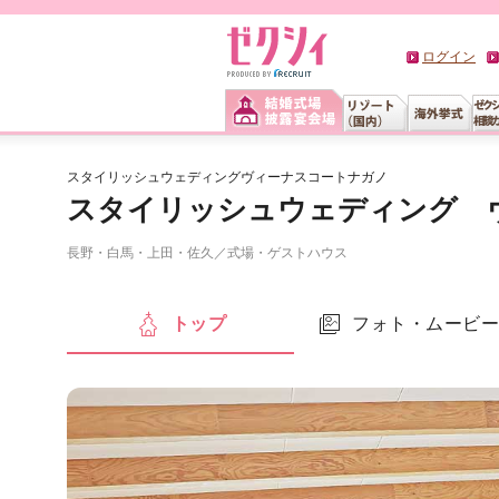
ログイン
スタイリッシュウェディングヴィーナスコートナガノ
スタイリッシュウェディング 
長野・白馬・上田・佐久
／
式場・ゲストハウス
トップ
フォト・ムービ