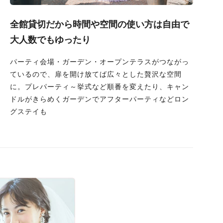
全館貸切だから時間や空間の使い方は自由で
大人数でもゆったり
パーティ会場・ガーデン・オープンテラスがつながっ
ているので、扉を開け放てば広々とした贅沢な空間
に。プレパーティ～挙式など順番を変えたり、キャン
ドルがきらめくガーデンでアフターパーティなどロン
グステイも