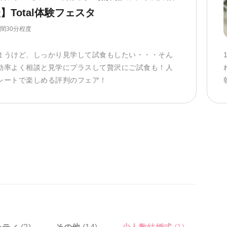
】Total体験フェスタ
時間30分程度
まうけど、しっかり見学して試食もしたい・・・そん
効率よく相談と見学にプラスして贅沢にご試食も！人
レートで楽しめる評判のフェア！