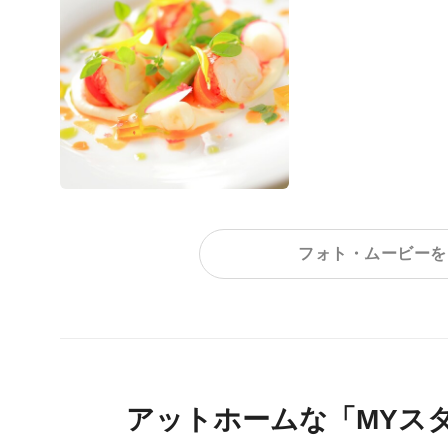
フォト・ムービーを
アットホームな「MYス