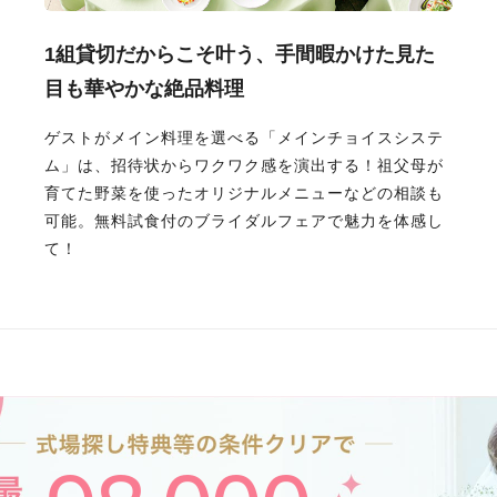
1組貸切だからこそ叶う、手間暇かけた見た
目も華やかな絶品料理
ゲストがメイン料理を選べる「メインチョイスシステ
ム」は、招待状からワクワク感を演出する！祖父母が
育てた野菜を使ったオリジナルメニューなどの相談も
可能。無料試食付のブライダルフェアで魅力を体感し
て！