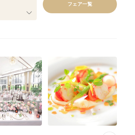
フェア一覧