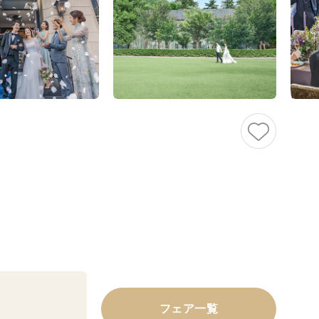
フェア一覧