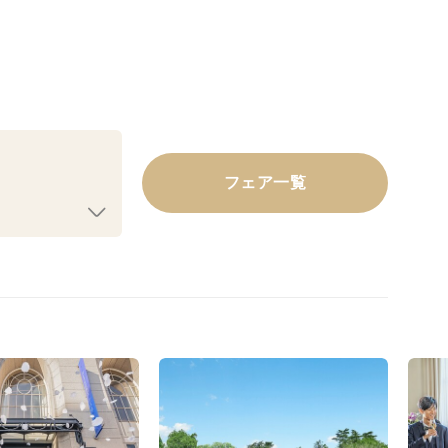
フェア一覧