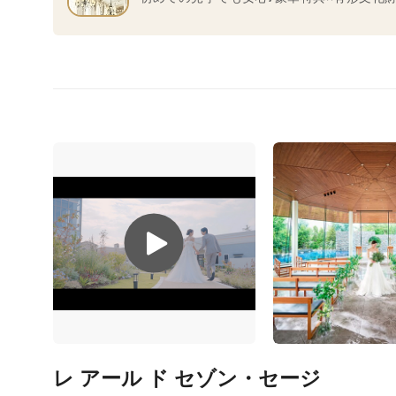
レ アール ド セゾン・セージ