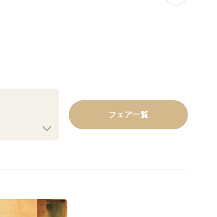
フェア一覧