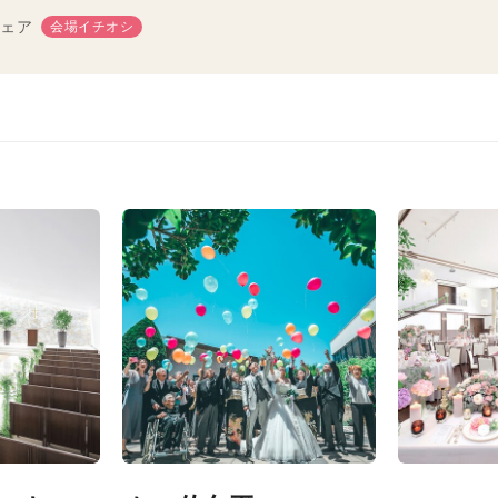
ェア
会場イチオシ