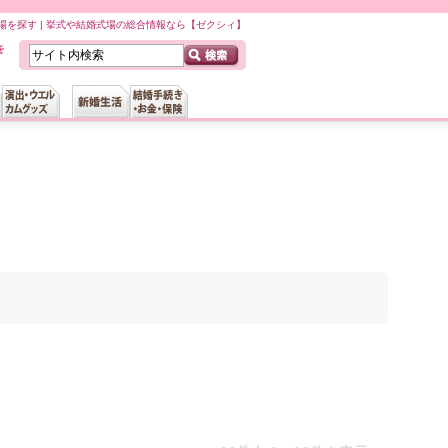
場を探す | 挙式や結婚式場の総合情報なら【ゼクシィ】