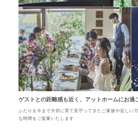
ゲストとの距離感も近く、アットホームにお過
ふたりを今まで大切に育て見守ってきたご家族や近しい
な時間をご提案いたします