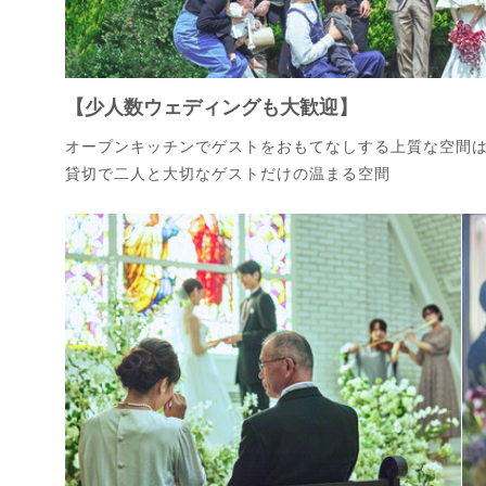
【少人数ウェディングも大歓迎】
オープンキッチンでゲストをおもてなしする上質な空間
貸切で二人と大切なゲストだけの温まる空間