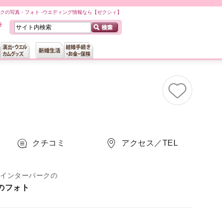
クの写真・フォト -ウエディング情報なら【ゼクシィ】
クチコミ
アクセス／TEL
 インターパークの
のフォト