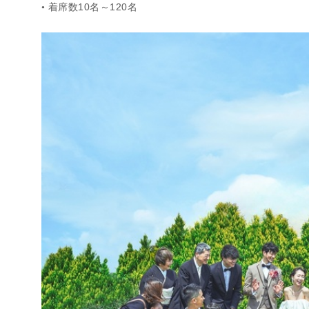
着席数10名～120名
●