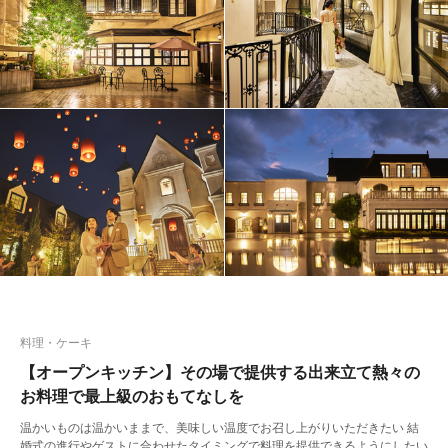
料理・ケーキ
【オープンキッチン】その場で提供する出来立て熱々の
お料理で最上級のおもてなしを
温かいものは温かいままで、美味しい温度でお召し上がりいただきたい 結
婚式の進行やゲストに合わせたタイミングで料理を提供できるようにしたい