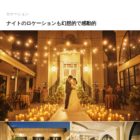
ロケーション
ナイトのロケーションも幻想的で感動的