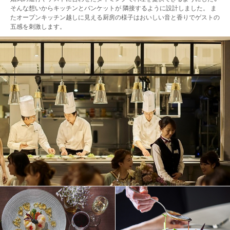
そんな想いからキッチンとバンケットが 隣接するように設計しました。 ま
たオープンキッチン越しに見える厨房の様子はおいしい音と香りでゲストの
五感を刺激します。