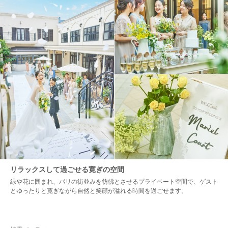
リラックスして過ごせる寛ぎの空間
緑や花に囲まれ、パリの街並みを彷彿とさせるプライベート空間で、ゲスト
とゆったりと寛ぎながら自然と笑顔が溢れる時間を過ごせます。