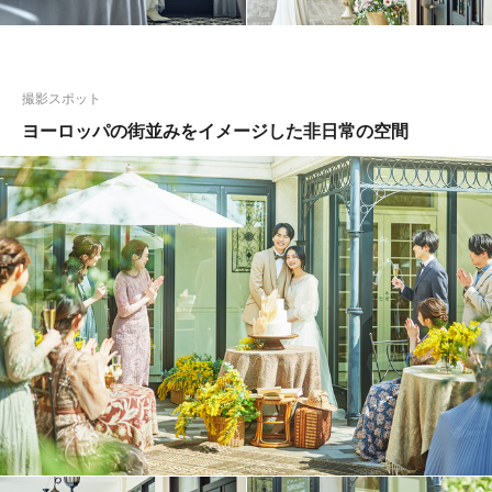
撮影スポット
ヨーロッパの街並みをイメージした非日常の空間