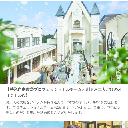
【持込自由度◎プロフェッショナルチームと創るお二人だけのオ
リジナルW】
お二人の大切なアイテムを持ち込んで、”本物のオリジナルW”を実現しま
す。プロフェッショナルチームも1組貸切、わがままに、自由に、本当に大
事なものだけを集めた結婚式をご提案いたします。