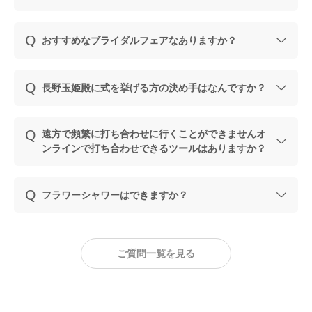
おすすめなブライダルフェアなありますか？
長野玉姫殿に式を挙げる方の決め手はなんですか？
遠方で頻繁に打ち合わせに行くことができませんオ
ンラインで打ち合わせできるツールはありますか？
フラワーシャワーはできますか？
ご質問一覧を見る