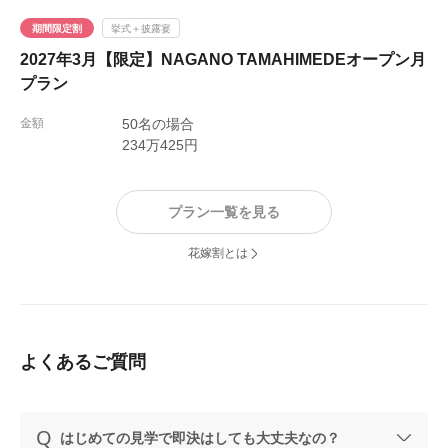
期間限定割
挙式＋披露宴
2027年3月【限定】NAGANO TAMAHIMEDEオープン月
プラン
金額
50名の場合
234万425円
プラン一覧を見る
花嫁割とは
よくあるご質問
はじめての見学で即決はしても大丈夫なの？