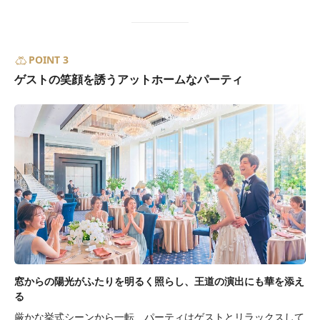
POINT 3
ゲストの笑顔を誘うアットホームなパーティ
窓からの陽光がふたりを明るく照らし、王道の演出にも華を添え
る
厳かな挙式シーンから一転、パーティはゲストとリラックスして