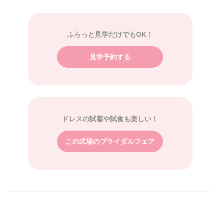
ふらっと見学だけでもOK！
見学予約する
ドレスの試着や試食も楽しい！
この式場のブライダルフェア