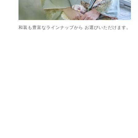
和装も豊富なラインナップから お選びいただけます。