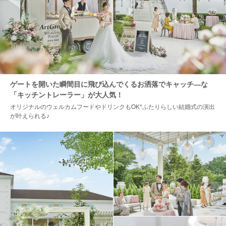
ゲートを開いた瞬間目に飛び込んでくるお洒落でキャッチ―な
「キッチントレーラー」が大人気！
オリジナルのウェルカムフードやドリンクもOK*ふたりらしい結婚式の演出
が叶えられる♪