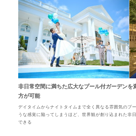
非日常空間に満ちた広大なプール付ガーデンを
方が可能
デイタイムからナイトタイムまで全く異なる雰囲気のプ
うな感覚に陥ってしまうほど、世界観が創り込まれた非
できる