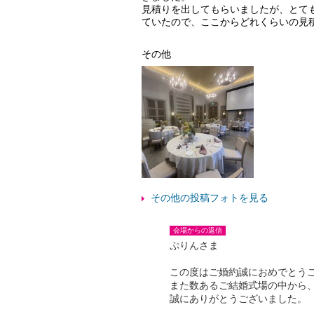
見積りを出してもらいましたが、とて
ていたので、ここからどれくらいの見
その他
その他の投稿フォトを見る
会場からの返信
ぷりんさま
この度はご婚約誠におめでとう
また数あるご結婚式場の中から
誠にありがとうございました。