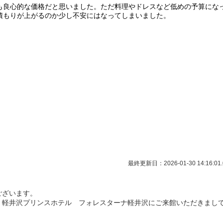
も良心的な価格だと思いました。ただ料理やドレスなど低めの予算にな
積もりが上がるのか少し不安にはなってしまいました。
最終更新日：2026-01-30 14:16:01.
ございます。
、軽井沢プリンスホテル フォレスターナ軽井沢にご来館いただきまし