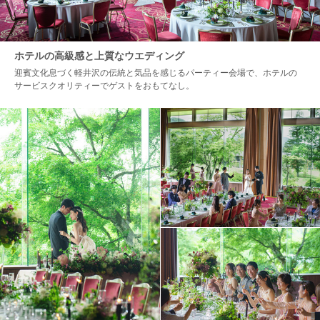
ホテルの高級感と上質なウエディング
迎賓文化息づく軽井沢の伝統と気品を感じるパーティー会場で、ホテルの
サービスクオリティーでゲストをおもてなし。