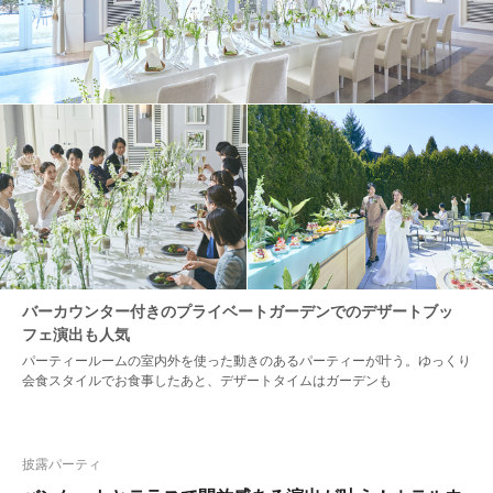
バーカウンター付きのプライベートガーデンでのデザートブッ
フェ演出も人気
パーティールームの室内外を使った動きのあるパーティーが叶う。ゆっくり
会食スタイルでお食事したあと、デザートタイムはガーデンも
披露パーティ