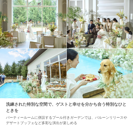
洗練された特別な空間で、ゲストと幸せを分かち合う特別なひと
ときを
パーティールームに併設するプール付きガーデンでは、バルーンリリースや
デザートブッフェなど多彩な演出が楽しめる