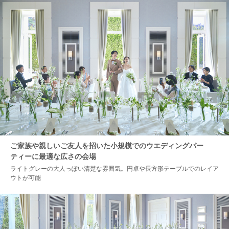
ご家族や親しいご友人を招いた小規模でのウエディングパー
ティーに最適な広さの会場
ライトグレーの大人っぽい清楚な雰囲気。円卓や長方形テーブルでのレイア
ウトが可能