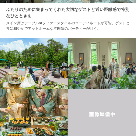
ふたりのために集まってくれた大切なゲストと近い距離感で特別
なひとときを
メイン席はテーブルorソファースタイルのコーディネートが可能。ゲストと
共に和やかでアットホームな雰囲気のパーティーが叶う。