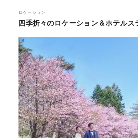
ロケーション
四季折々のロケーション＆ホテルス