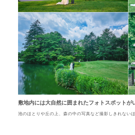
敷地内には大自然に囲まれたフォトスポットが
池のほとりや丘の上、森の中の写真など撮影しきれない