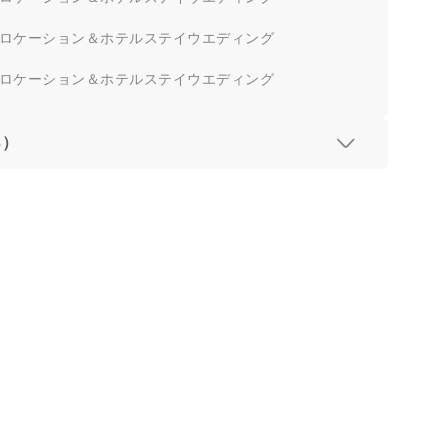
ロケーション＆ホテルステイウエディング
ロケーション＆ホテルステイウエディング
3）