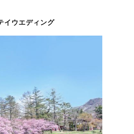
テイウエディング