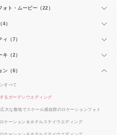
フォト・ムービー（22）
（4）
ティ（7）
ーキ（2）
ョン（6）
ンすべて
するガーデンウエディング
の広大な敷地でスケール感抜群のロケーションフォト
ロケーション＆ホテルステイウエディング
ロケーション＆ホテルステイウエディング