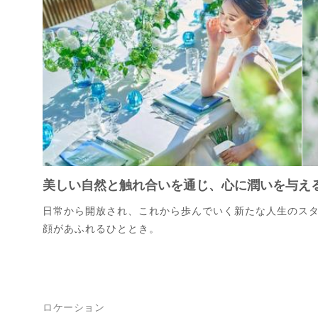
美しい自然と触れ合いを通じ、心に潤いを与え
日常から開放され、これから歩んでいく新たな人生のス
顔があふれるひととき。
ロケーション