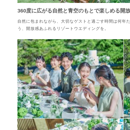
360度に広がる自然と青空のもとで楽しめる開
自然に包まれながら、大切なゲストと過ごす時間は何年
う、開放感あふれるリゾートウエディングを。