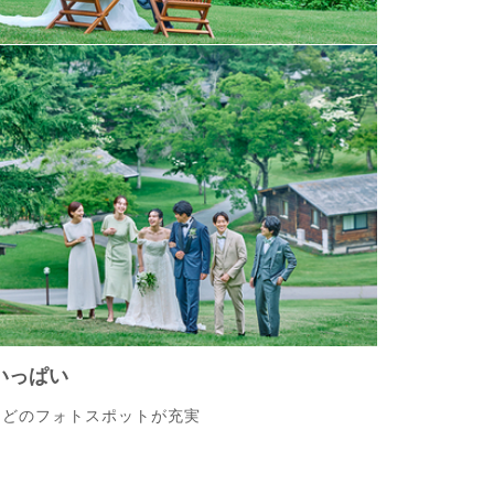
いっぱい
ほどのフォトスポットが充実