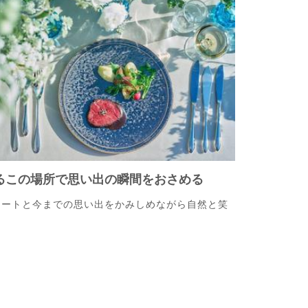
るこの場所で思い出の瞬間をおさめる
タートと今までの思い出をかみしめながら自然と笑