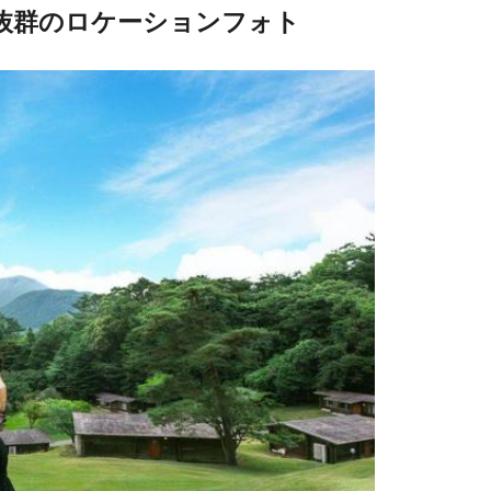
感抜群のロケーションフォト