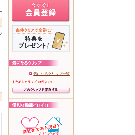
ジ
気になるクリップ一覧
おためしクリップ（5件まで）