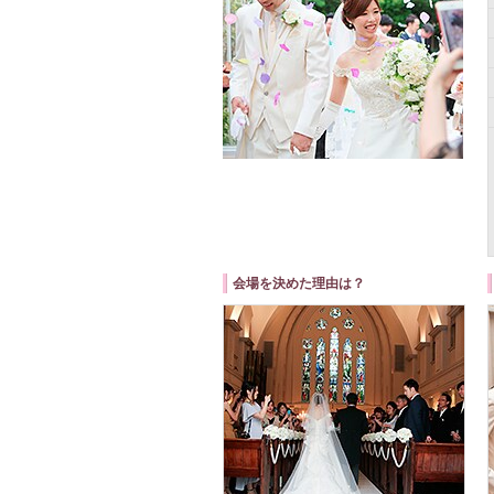
会場を決めた理由は？