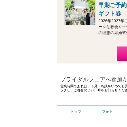
早期ご予約
ギフト券
2026年20
ークな教会やナ
の理想の結婚式
ブライダルフェアへ参加
営業時間であれば、下見・相談をいつでも
ックし、ご都合のよい日時をお知らせくだ
トップ
フォト