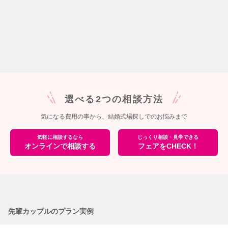
選べる2つの相談方法
気になる費用の事から、結婚式場探しでのお悩みまで
気軽に相談するなら
じっくり相談・見学できる
オンラインで相談する
フェアをCHECK！
先輩カップルのプラン実例