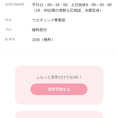
利用可能時間
平日11：00～19：00、土日祝休9：00～20：00
（19：00以降の来館も応相談、水曜定休）
担当
ウエディング事業部
予約
随時受付
駐車場
10台（無料）
ふらっと見学だけでもOK！
見学予約する