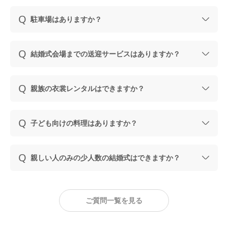
駐車場はありますか？
結婚式会場までの送迎サービスはありますか？
親族の衣裳レンタルはできますか？
子ども向けの料理はありますか？
親しい人のみの少人数の結婚式はできますか？
ご質問一覧を見る