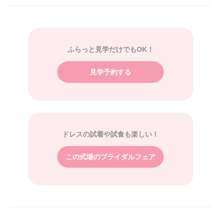
ふらっと見学だけでもOK！
見学予約する
ドレスの試着や試食も楽しい！
この式場のブライダルフェア