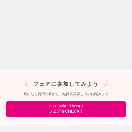
フェアに参加してみよう
気になる費用の事から、結婚式場探しでのお悩みまで
じっくり相談・見学できる
フェアをCHECK！