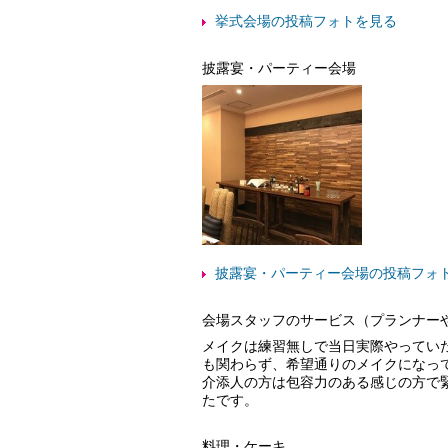
挙式会場の投稿フォトを見る
披露宴・パーティー会場
披露宴・パーティー会場の投稿フォ
会場スタッフのサービス（プランナー
メイクは練習無しで当日実際やってい
も関わらず、希望通りのメイクになっ
介添人の方は包容力のある感じの方で
たです。
料理・ケーキ