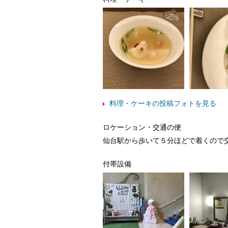
料理・ケーキの投稿フォトを見る
ロケーション・交通の便
仙台駅から歩いて５分ほどで着くので
付帯設備