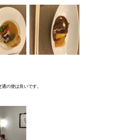
交通の便は良いです。