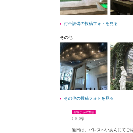
付帯設備の投稿フォトを見る
その他
その他の投稿フォトを見る
会場からの返信
〇〇様
過日は、パレスへいあんにてご