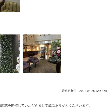
最終更新日：2021-04-25 12:57:55.
結婚式を開催していただきまして誠にありがとうございます。