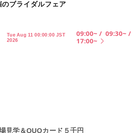
026月開催のブライダルフェア
09:00~ /
09:30~ /
Tue Aug 11 00:00:00 JST
17:00~
2026
場見学＆QUOカード５千円