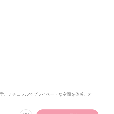
見学。ナチュラルでプライベートな空間を体感。オ