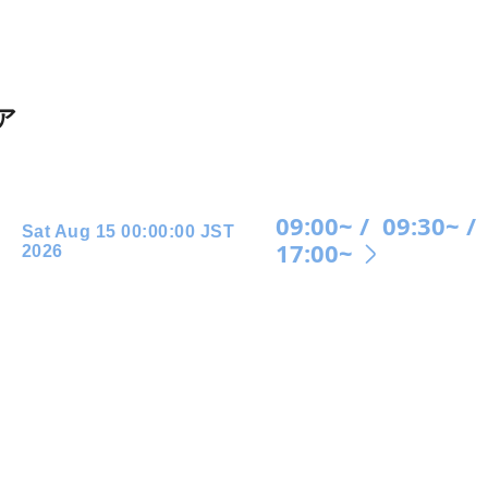
ア
09:00~ /
09:30~ /
Sat Aug 15 00:00:00 JST
17:00~
2026