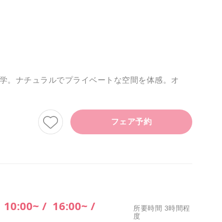
見学。ナチュラルでプライベートな空間を体感。オ
フェア予約
/
10:00~ /
16:00~ /
所要時間 3時間程
度