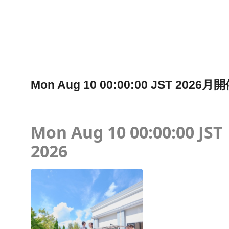
Mon Aug 10 00:00:00 JST 2
Mon Aug 10 00:00:00 JST
2026