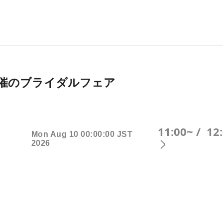
026月開催のブライダルフェア
11:00~ /
12
Mon Aug 10 00:00:00 JST
2026