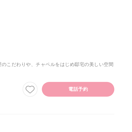
理のこだわりや、チャペルをはじめ邸宅の美しい空間
電話予約