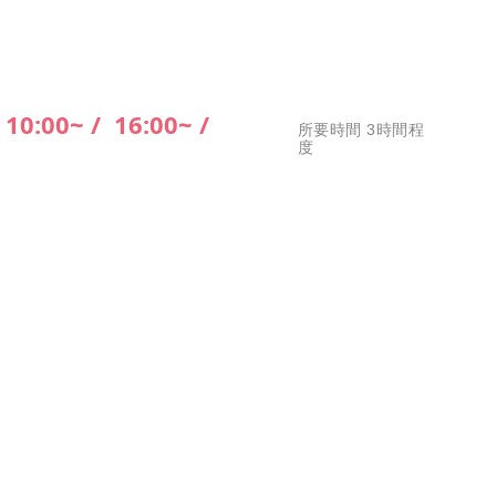
10:00~ /
16:00~ /
所要時間 3時間程
度