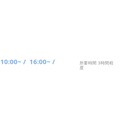
10:00~ /
16:00~ /
所要時間 3時間程
度