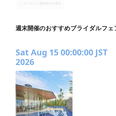
オンライン相談会のみ表示
週末開催のおすすめブライダルフェ
Sat Aug 15 00:00:00 JST
2026