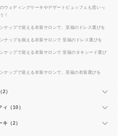
のウェディングケーキやデザートビュッフェも思いっ
う！
ンナップで迎える衣装サロンで、至福のドレス選びを
ンナップを揃える衣装サロンで 至福のドレス選びを
ンナップで迎える衣装サロンで 至福のタキシード選び
ンナップで迎える衣装サロンで、至福の衣装選びを
（2）
ティ（10）
ーキ（2）