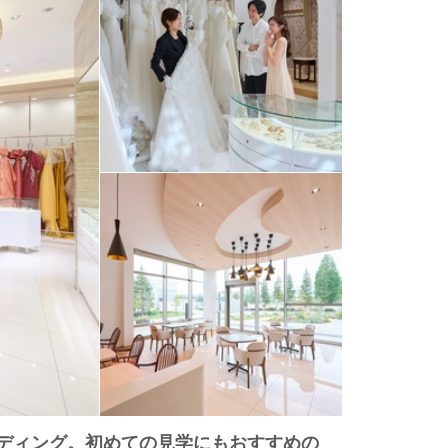
エディング。初めての見学にもおすすめの