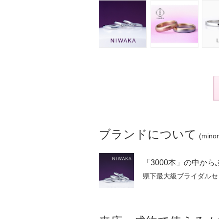
ブランドについて
(min