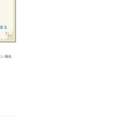
送る
ない場合、