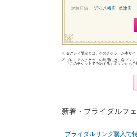
対象店舗
近江八幡店
草津店
ゼクシィ限定とは、そのチケットが本サイ
プレミアムチケットの利用には、各プレミ
「このチケットで予約する」ボタンから予
新着・ブライダルフェ
ブライダルリング購入で