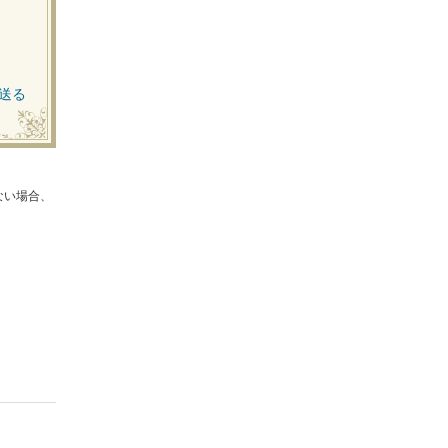
送る
ない場合、