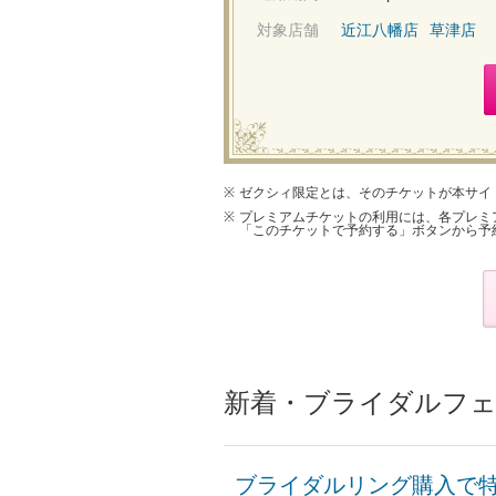
対象店舗
近江八幡店
草津店
ゼクシィ限定とは、そのチケットが本サイ
プレミアムチケットの利用には、各プレミ
「このチケットで予約する」ボタンから予
新着・ブライダルフェ
ブライダルリング購入で