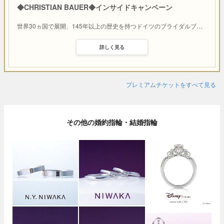
◆CHRISTIAN BAUER◆インサイドキャンペーン
世界30ヵ国で展開、145年以上の歴史を持つドイツのブライダルブ
…
詳しく見る
プレミアムチケットをすべて見る
その他の婚約指輪・結婚指輪