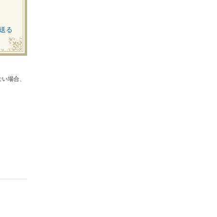
送る
ない場合、