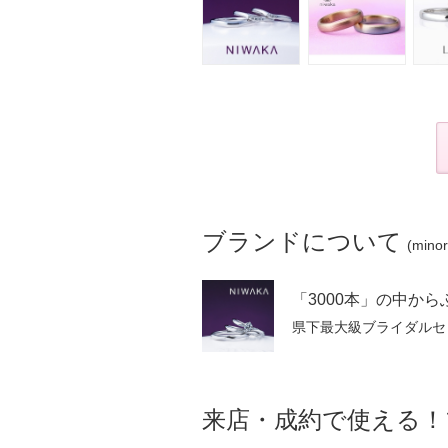
ブランドについて
(min
来店・成約で使える