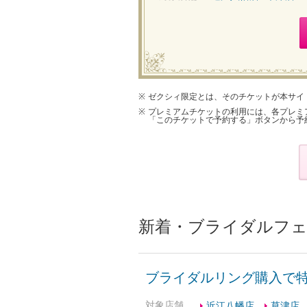
ゼクシィ限定とは、そのチケットが本サイ
プレミアムチケットの利用には、各プレミ
「このチケットで予約する」ボタンから予
新着・ブライダルフェ
ブライダルリング購入で
対象店舗
近江八幡店
草津店