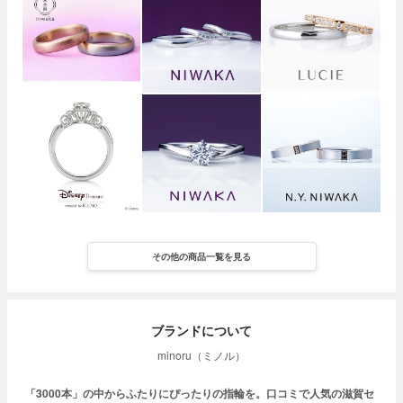
その他の商品一覧を見る
ブランドについて
minoru（ミノル）
「3000本」の中からふたりにぴったりの指輪を。口コミで人気の滋賀セ