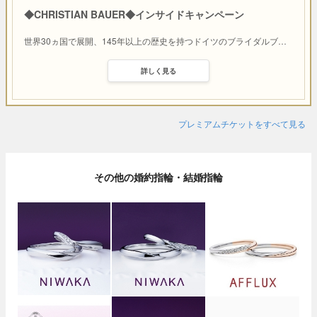
◆CHRISTIAN BAUER◆インサイドキャンペーン
世界30ヵ国で展開、145年以上の歴史を持つドイツのブライダルブ
…
詳しく見る
プレミアムチケットをすべて見る
その他の婚約指輪・結婚指輪