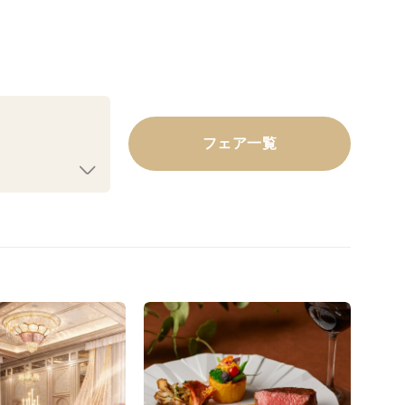
フェア一覧