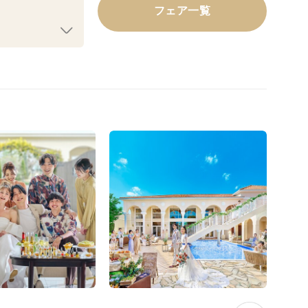
フェア一覧