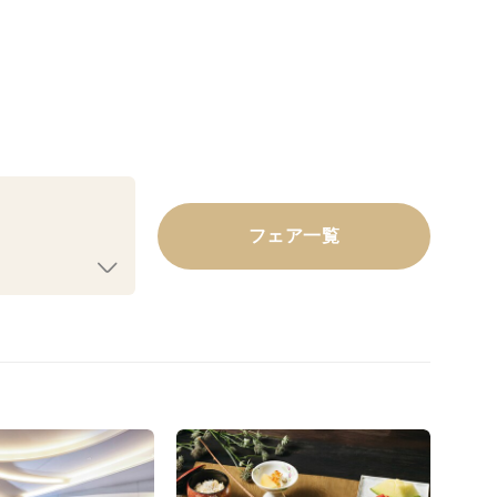
フェア一覧