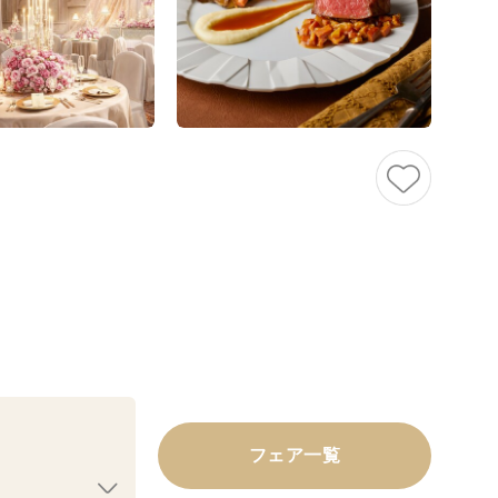
フェア一覧