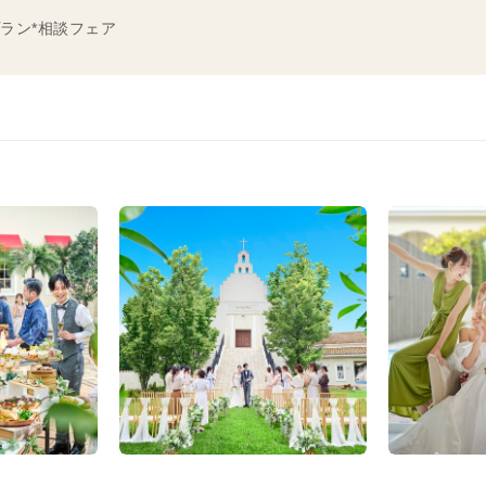
ラン*相談フェア