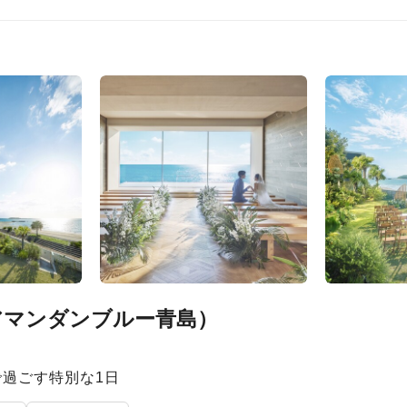
アマンダンブルー青島）
過ごす特別な1日