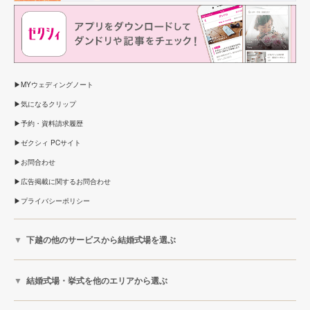
MYウェディングノート
気になるクリップ
予約・資料請求履歴
ゼクシィ PCサイト
お問合わせ
広告掲載に関するお問合わせ
プライバシーポリシー
下越の他のサービスから結婚式場を選ぶ
結婚式場・挙式を他のエリアから選ぶ