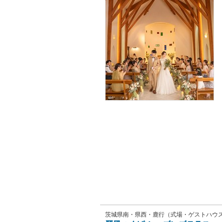
茨城県南・県西・鹿行（式場・ゲストハウ