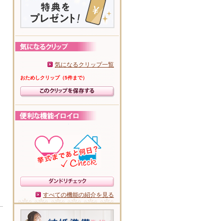
気になるクリップ一覧
おためしクリップ（5件まで）
すべての機能の紹介を見る