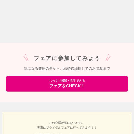
フェアに参加してみよう
気になる費用の事から、結婚式場探しでのお悩みまで
じっくり相談・見学できる
フェアをCHECK！
この会場が気になったら、
実際にブライダルフェアに行ってみよう！！