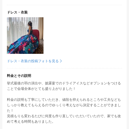
ドレス・衣装
ドレス・衣装の投稿フォトを見る
料金とその説明
挙式最後の羽の演出や、披露宴でのドライアイスなどオプションをつける
ことで会場全体がとても盛り上がりました！
料金の説明も丁寧にしていただき、値段を抑えられるところや工夫なども
しっかり教えてもらえるのでゆっくり考えながら決定することができまし
た！
見積もりも変わるたびに何度も作り直していただいていたので、家でも改
めて考える時間もありました。