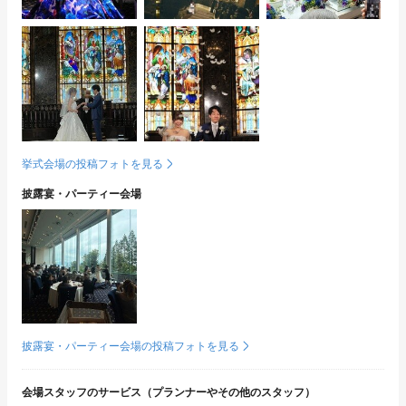
挙式会場の投稿フォトを見る
披露宴・パーティー会場
披露宴・パーティー会場の投稿フォトを見る
会場スタッフのサービス（プランナーやその他のスタッフ）