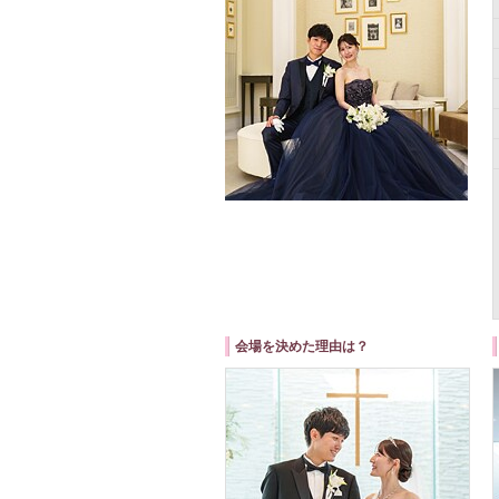
会場を決めた理由は？