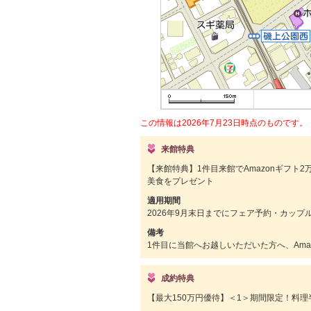
この情報は2026年7月23日時点のものです。
来館特典
【来館特典】1件目来館でAmazonギフト
美食をプレゼント
適用期間
2026年9月末日までにフェア予約・カップ
備考
1件目に当館へお越しいただいた方へ、Ama
成約特典
【最大150万円優待】＜1＞期間限定！料理