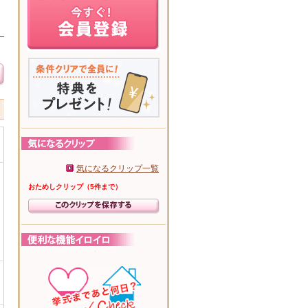
気になるクリップ一覧
おためしクリップ（5件まで）