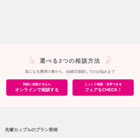
選べる2つの相談方法
気になる費用の事から、結婚式場探しでのお悩みまで
気軽に相談するなら
じっくり相談・見学できる
オンラインで相談する
フェアをCHECK！
先輩カップルのプラン実例