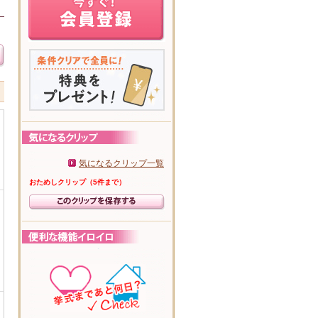
気になるクリップ一覧
おためしクリップ（5件まで）