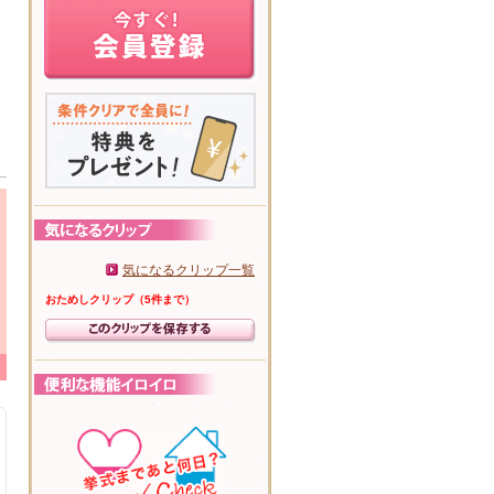
気になるクリップ一覧
おためしクリップ（5件まで）