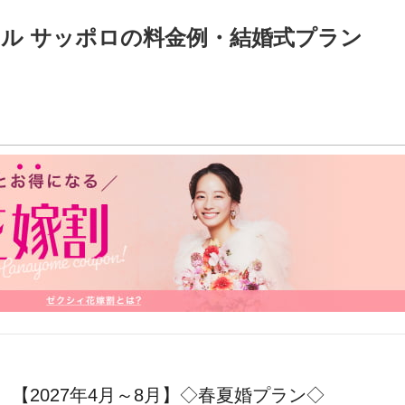
ル サッポロの料金例・結婚式プラン
【2027年4月～8月】◇春夏婚プラン◇