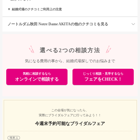
結婚式場のクチコミご利用上の注意
ノートルダム秋田 Notre Dame AKITAの他のクチコミを見る
選べる2つの相談方法
気になる費用の事から、結婚式場探しでのお悩みまで
気軽に相談するなら
じっくり相談・見学するなら
オンラインで相談する
フェアをCHECK！
この会場が気になったら、
実際にブライダルフェアに行ってみよう！！
今週末予約可能なブライダルフェア