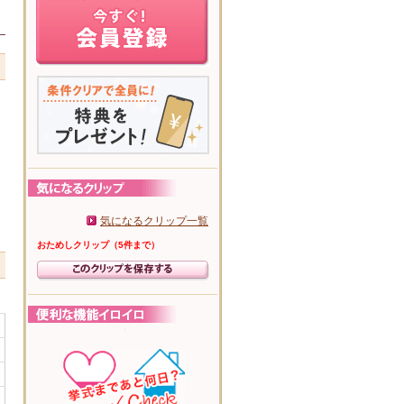
気になるクリップ一覧
おためしクリップ（5件まで）