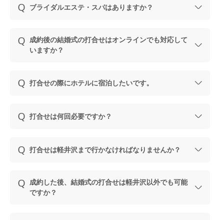
ブライダルエステ・スパはありますか？
成約後の結婚式の打合せはオンラインでも対応して
いますか？
打合せの際にホテルに宿泊したいです。
打合せは何回必要ですか？
打合せは軽井沢まで行かなければなりませんか？
成約した後、結婚式の打合せは軽井沢以外でも可能
ですか？