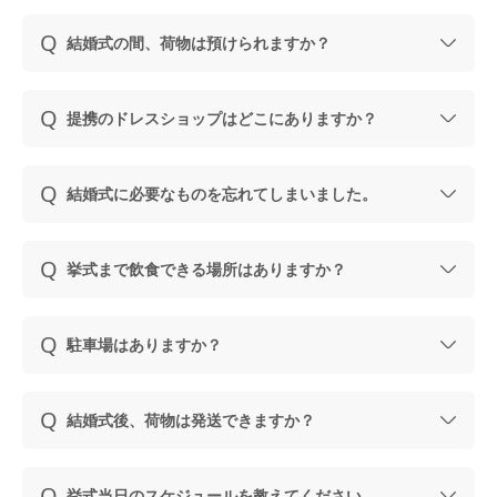
結婚式の間、荷物は預けられますか？
提携のドレスショップはどこにありますか？
結婚式に必要なものを忘れてしまいました。
挙式まで飲食できる場所はありますか？
駐車場はありますか？
結婚式後、荷物は発送できますか？
挙式当日のスケジュールを教えてください。