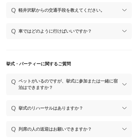
軽井沢駅からの交通手段を教えてください。
車ではどのように行けばいいですか？
挙式・パーティーに関するご質問
ペットがいるのですが、挙式に参加または一緒に宿
泊はできますか？
挙式のリハーサルはありますか？
列席の人の送迎はお願いできますか？