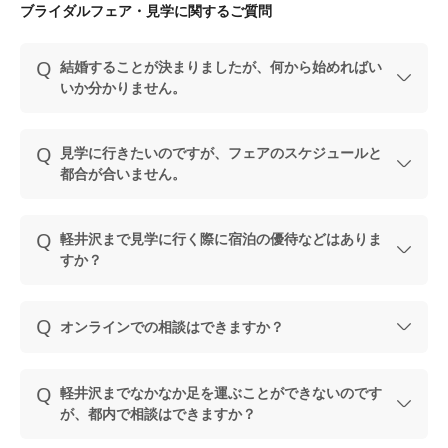
ブライダルフェア・見学に関するご質問
結婚することが決まりましたが、何から始めればい
いか分かりません。
見学に行きたいのですが、フェアのスケジュールと
都合が合いません。
軽井沢まで見学に行く際に宿泊の優待などはありま
すか？
オンラインでの相談はできますか？
軽井沢までなかなか足を運ぶことができないのです
が、都内で相談はできますか？