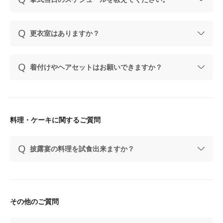
更衣室はありますか？
着付けやヘアセットはお願いできますか？
料理・ケーキに関するご質問
披露宴の料理を試食出来ますか？
その他のご質問