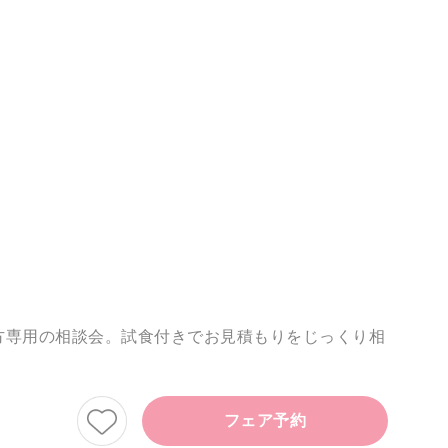
方専用の相談会。試食付きでお見積もりをじっくり相
フェア予約