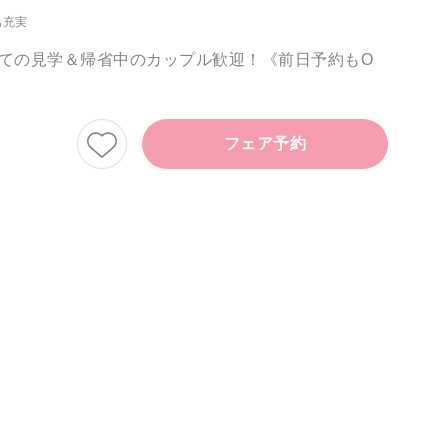
も充実
ての見学＆帰省中のカップル歓迎！《前日予約もO
フェア予約