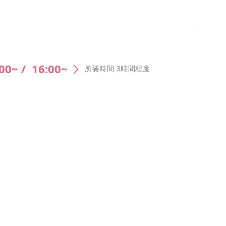
00~ /
16:00~
所要時間 3時間程度