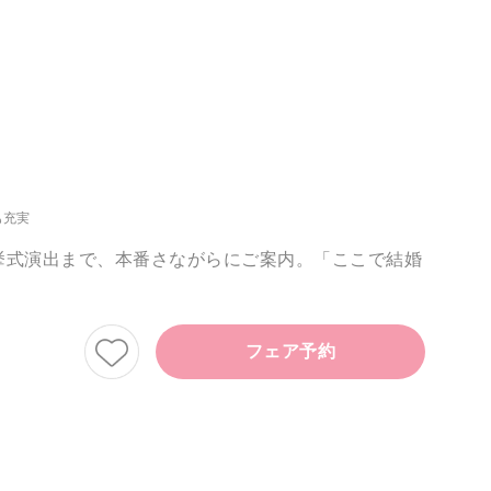
も充実
挙式演出まで、本番さながらにご案内。「ここで結婚
フェア予約