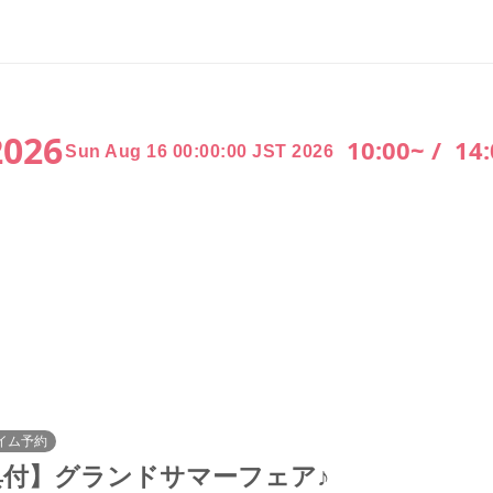
2026
10:00~ /
14:
Sun Aug 16 00:00:00 JST 2026
イム予約
典付】グランドサマーフェア♪