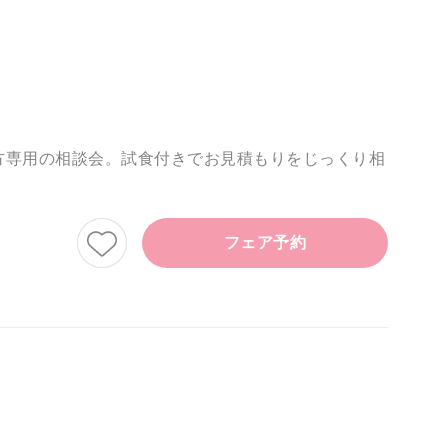
方専用の相談会。試食付きでお見積もりをじっくり相
フェア予約