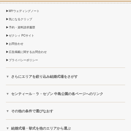
MYウェディングノート
気になるクリップ
予約・資料請求履歴
ゼクシィ PCサイト
お問合わせ
広告掲載に関するお問合わせ
プライバシーポリシー
さらにエリアを絞り込み結婚式場をさがす
センティール・ラ・セゾン 中島公園の各ページへのリンク
その他の条件で選びなおす
結婚式場・挙式を他のエリアから選ぶ