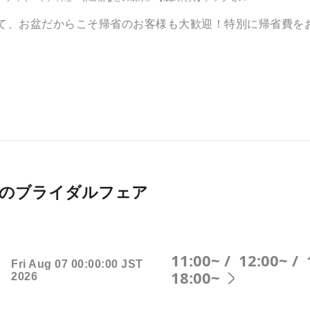
えて、お盆だからこそ帰省のお客様も大歓迎！特別に帰省費を
026月開催のブライダルフェア
11:00~ /
12:00~ /
Fri Aug 07 00:00:00 JST
18:00~
2026