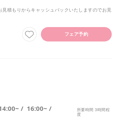
お見積もりからキャッシュバックいたしますのでお見
フェア予約
14:00~ /
16:00~ /
所要時間 3時間程
度