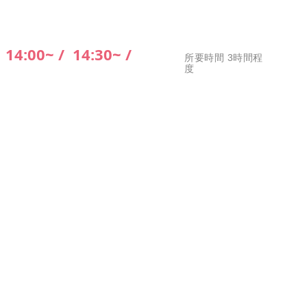
/
14:00~ /
14:30~ /
所要時間 3時間程
度