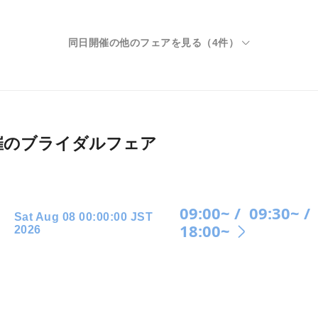
同日開催の他のフェアを見る（
4
件）
026月開催のブライダルフェア
09:00~ /
09:30~ /
Sat Aug 08 00:00:00 JST
18:00~
2026