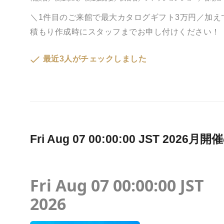
＼1件目のご来館で最大カタログギフト3万円／加
積もり作成時にスタッフまでお申し付けください！
最近3人がチェックしました
Fri Aug 07 00:00:00 JST 2
Fri Aug 07 00:00:00 JST
2026