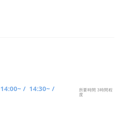
14:00~ /
14:30~ /
所要時間 3時間程
度