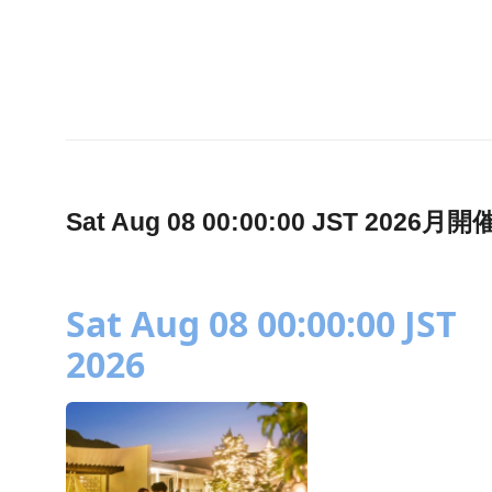
Sat Aug 08 00:00:00 JST 2
Sat Aug 08 00:00:00 JST
2026