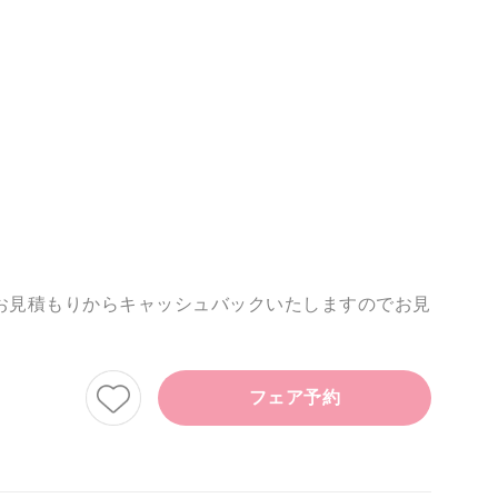
お見積もりからキャッシュバックいたしますのでお見
フェア予約