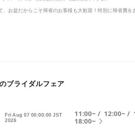
えて、お盆だからこそ帰省のお客様も大歓迎！特別に帰省費を
026月開催のブライダルフェア
11:00~ /
12:00~ /
Fri Aug 07 00:00:00 JST
18:00~
2026