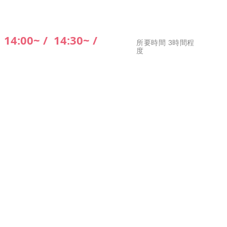
/
14:00~ /
14:30~ /
所要時間 3時間程
度