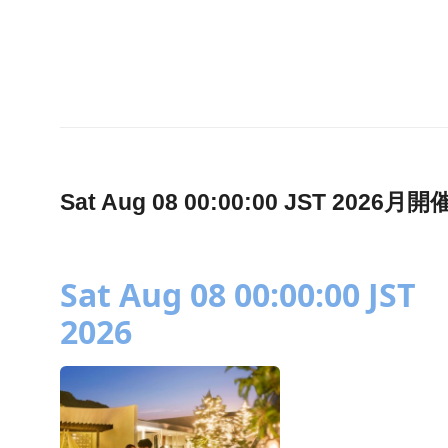
Sat Aug 08 00:00:00 JST 2
Sat Aug 08 00:00:00 JST
2026