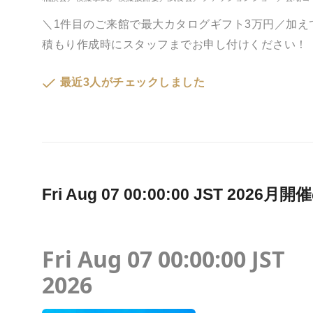
＼1件目のご来館で最大カタログギフト3万円／加
積もり作成時にスタッフまでお申し付けください！
最近3人がチェックしました
Fri Aug 07 00:00:00 JST 2
Fri Aug 07 00:00:00 JST
2026