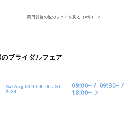
同日開催の他のフェアを見る（
4
件）
026月開催のブライダルフェア
09:00~ /
09:30~ /
Sat Aug 08 00:00:00 JST
18:00~
2026