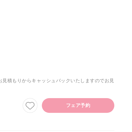
お見積もりからキャッシュバックいたしますのでお見
フェア予約