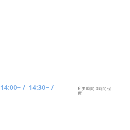
14:00~ /
14:30~ /
所要時間 3時間程
度