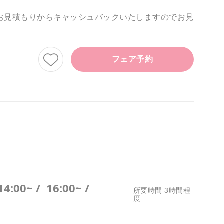
お見積もりからキャッシュバックいたしますのでお見
フェア予約
14:00~ /
16:00~ /
所要時間 3時間程
度