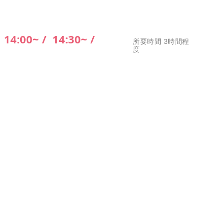
/
14:00~ /
14:30~ /
所要時間 3時間程
度