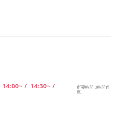
/
14:00~ /
14:30~ /
所要時間 3時間程
度