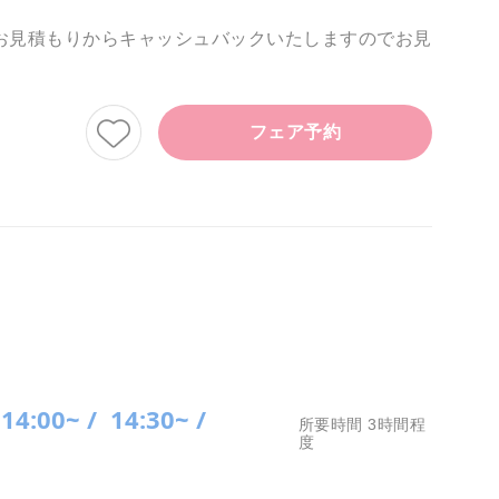
お見積もりからキャッシュバックいたしますのでお見
フェア予約
14:00~ /
14:30~ /
所要時間 3時間程
度