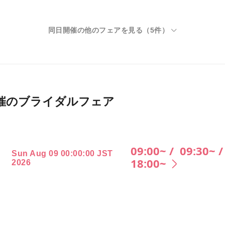
同日開催の他のフェアを見る（
5
件）
026月開催のブライダルフェア
09:00~ /
09:30~ 
Sun Aug 09 00:00:00 JST
18:00~
2026