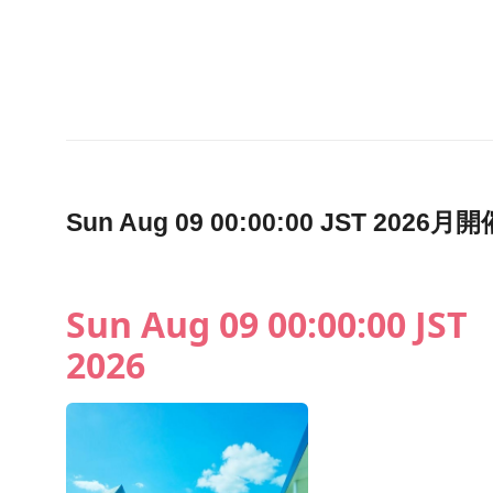
Sun Aug 09 00:00:00 JST 2
Sun Aug 09 00:00:00 JST
2026