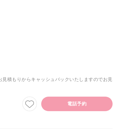
お見積もりからキャッシュバックいたしますのでお見
電話予約