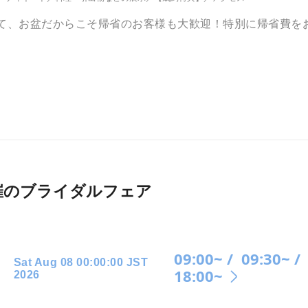
えて、お盆だからこそ帰省のお客様も大歓迎！特別に帰省費を
026月開催のブライダルフェア
09:00~ /
09:30~ /
Sat Aug 08 00:00:00 JST
18:00~
2026