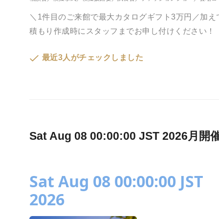
＼1件目のご来館で最大カタログギフト3万円／加
積もり作成時にスタッフまでお申し付けください！
最近3人がチェックしました
Sat Aug 08 00:00:00 JST 2
Sat Aug 08 00:00:00 JST
2026