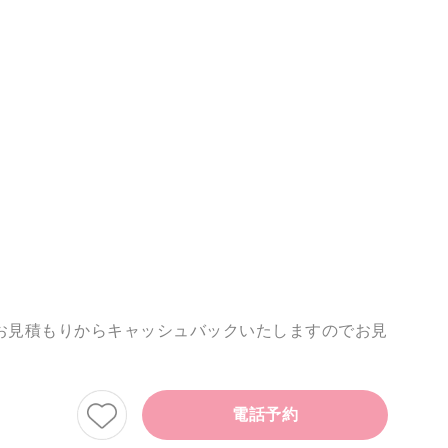
お見積もりからキャッシュバックいたしますのでお見
電話予約