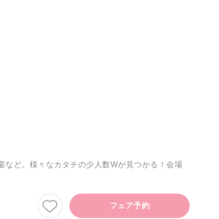
露宴など。様々なカタチの少人数Wが見つかる！会場
フェア予約