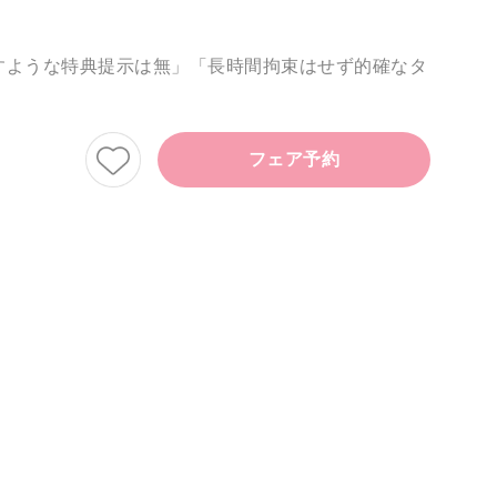
すような特典提示は無」「長時間拘束はせず的確なタ
フェア予約