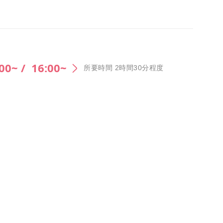
00~ /
16:00~
所要時間 2時間30分程度