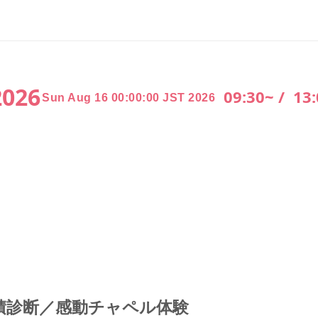
2026
09:30~ /
13:
Sun Aug 16 00:00:00 JST 2026
積診断／感動チャペル体験