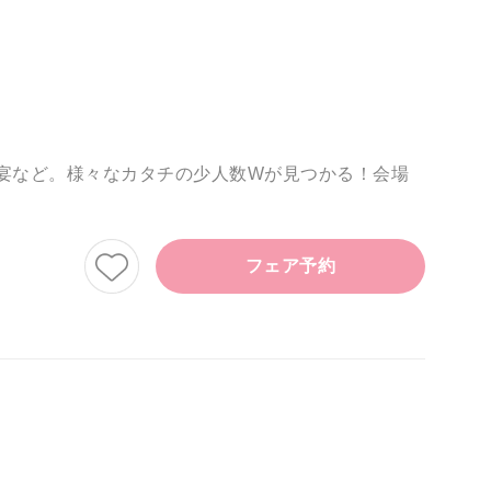
露宴など。様々なカタチの少人数Wが見つかる！会場
フェア予約