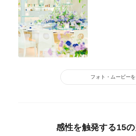
フォト・ムービーを
感性を触発する15