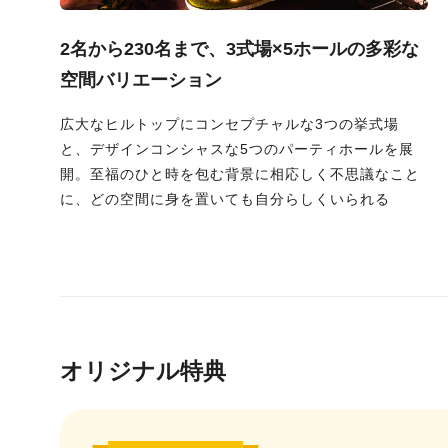
2名から230名まで、3式場×5ホールの多彩な
空間バリエーション
広大なヒルトップにコンセプチャルな3つの挙式場
と、デザインコンシャスな5つのパーティホールを展
開。至福のひと時を包む背景に相応しく不思議なこと
に、どの空間に身を置いても自分らしくいられる
オリジナル特典