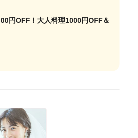
0円OFF！大人料理1000円OFF＆