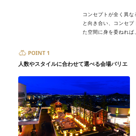
コンセプトが全く異な
と向き合い、コンセプ
た空間に身を委ねれば
POINT 1
人数やスタイルに合わせて選べる会場バリエ