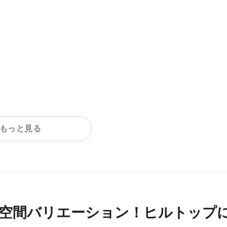
もっと見る
の空間バリエーション！ヒルトップ