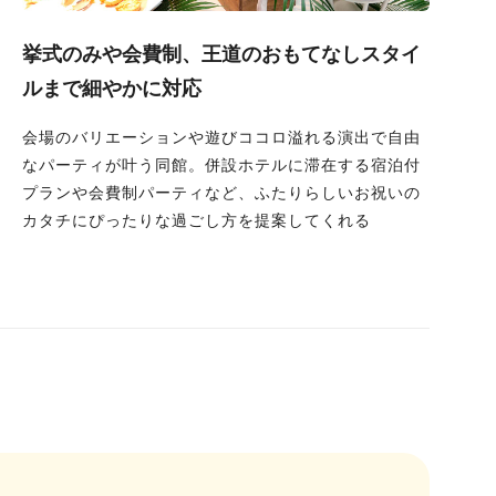
挙式のみや会費制、王道のおもてなしスタイ
ルまで細やかに対応
会場のバリエーションや遊びココロ溢れる演出で自由
なパーティが叶う同館。併設ホテルに滞在する宿泊付
プランや会費制パーティなど、ふたりらしいお祝いの
カタチにぴったりな過ごし方を提案してくれる