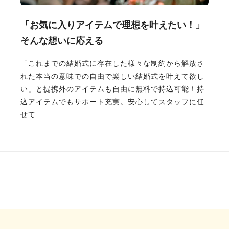
「お気に入りアイテムで理想を叶えたい！」
そんな想いに応える
「これまでの結婚式に存在した様々な制約から解放さ
れた本当の意味での自由で楽しい結婚式を叶えて欲し
い」と提携外のアイテムも自由に無料で持込可能！持
込アイテムでもサポート充実。安心してスタッフに任
せて