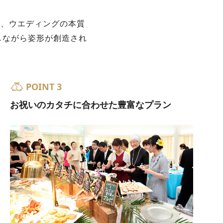
く、ウエディングの本質
しながら姿形が創造され
POINT 3
お祝いのカタチに合わせた豊富なプラン