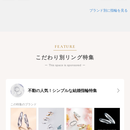
ブランド別に指輪を見る
FEATURE
こだわり別リング特集
This space is sponsored
不動の人気！シンプルな結婚指輪特集
この特集のブランド