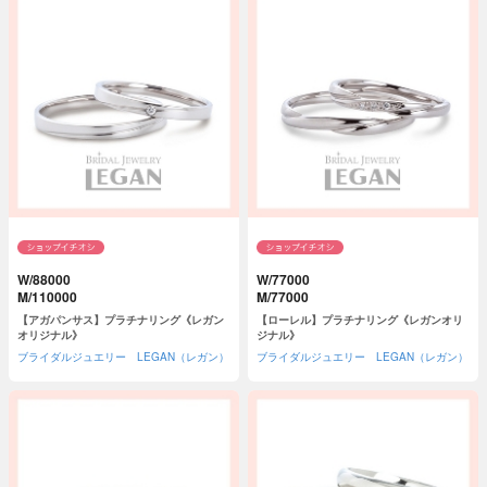
W/88000
W/77000
M/110000
M/77000
【アガパンサス】プラチナリング《レガン
【ローレル】プラチナリング《レガンオリ
オリジナル》
ジナル》
ブライダルジュエリー LEGAN（レガン）
ブライダルジュエリー LEGAN（レガン）