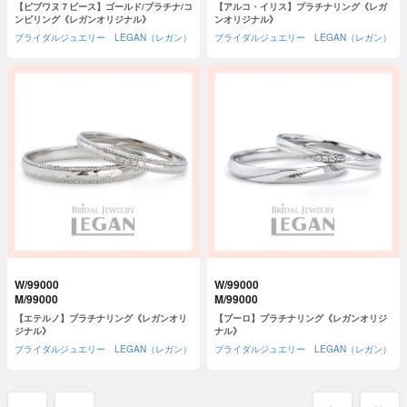
【ピブワヌ７ピース】ゴールド/プラチナ/コ
【アルコ・イリス】プラチナリング《レガ
ンビリング《レガンオリジナル》
ンオリジナル》
ブライダルジュエリー LEGAN（レガン）
ブライダルジュエリー LEGAN（レガン）
W/99000
W/99000
M/99000
M/99000
【エテルノ】プラチナリング《レガンオリ
【プーロ】プラチナリング《レガンオリジ
ジナル》
ナル》
ブライダルジュエリー LEGAN（レガン）
ブライダルジュエリー LEGAN（レガン）