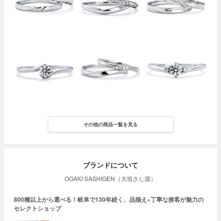
その他の商品一覧を見る
ブランドについて
OGAKI SASHIGEN（大垣さし源）
800種以上から選べる！岐阜で130年続く、品揃え×丁寧な接客が魅力の
セレクトショップ