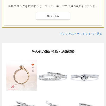
当店でリングを成約すると、プラチナ製・アコヤ真珠&ダイヤモンド
…
詳しく見る
プレミアムチケットをすべて見る
その他の婚約指輪・結婚指輪