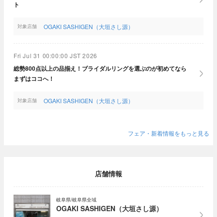
ト
OGAKI SASHIGEN（大垣さし源）
対象店舗
Fri Jul 31 00:00:00 JST 2026
総勢800点以上の品揃え！ブライダルリングを選ぶのが初めてなら
まずはココへ！
OGAKI SASHIGEN（大垣さし源）
対象店舗
フェア・新着情報をもっと見る
店舗情報
岐阜県/岐阜県全域
OGAKI SASHIGEN（大垣さし源）