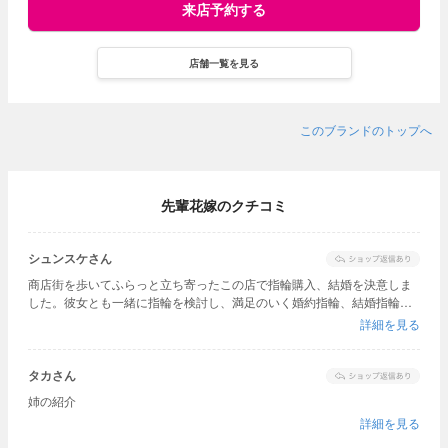
来店予約する
店舗一覧を見る
このブランドのトップへ
先輩花嫁のクチコミ
シュンスケさん
商店街を歩いてふらっと立ち寄ったこの店で指輪購入、結婚を決意しま
した。彼女とも一緒に指輪を検討し、満足のいく婚約指輪、結婚指輪を
購入することができました。
詳細を見る
タカさん
姉の紹介
詳細を見る