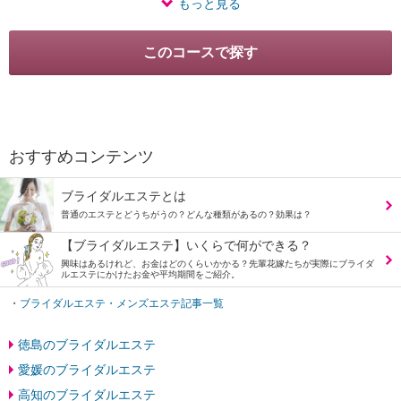
もっと見る
おすすめコンテンツ
ブライダルエステとは
普通のエステとどうちがうの？どんな種類があるの？効果は？
【ブライダルエステ】いくらで何ができる？
興味はあるけれど、お金はどのくらいかかる？先輩花嫁たちが実際にブライダ
ルエステにかけたお金や平均期間をご紹介。
・
ブライダルエステ・メンズエステ記事一覧
徳島のブライダルエステ
愛媛のブライダルエステ
高知のブライダルエステ