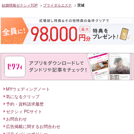
結婚情報ゼクシィTOP
ブライダルエステ
茨城
MYウェディングノート
気になるクリップ
予約・資料請求履歴
ゼクシィ PCサイト
お問合わせ
広告掲載に関するお問合わせ
プライバシーポリシー