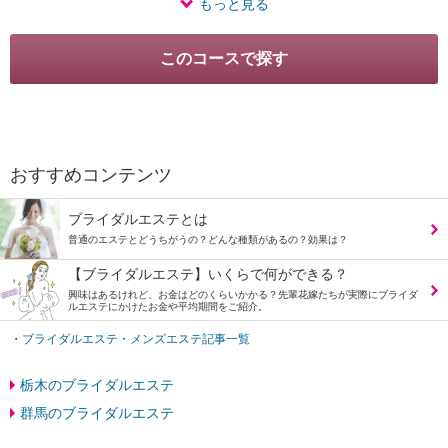
もっと見る
おすすめコンテンツ
ブライダルエステとは
普通のエステとどうちがうの？どんな種類があるの？効果は？
【ブライダルエステ】いくらで何ができる？
興味はあるけれど、お金はどのくらいかかる？先輩花嫁たちが実際にブライダ
ルエステにかけたお金や平均期間をご紹介。
・
ブライダルエステ・メンズエステ記事一覧
栃木のブライダルエステ
群馬のブライダルエステ