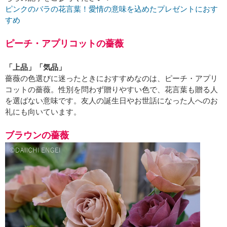
ピンクのバラの花言葉！愛情の意味を込めたプレゼントにおす
すめ
ピーチ・アプリコットの薔薇
「上品」「気品」
薔薇の色選びに迷ったときにおすすめなのは、ピーチ・アプリ
コットの薔薇。性別を問わず贈りやすい色で、花言葉も贈る人
を選ばない意味です。友人の誕生日やお世話になった人へのお
礼にも向いています。
ブラウンの薔薇