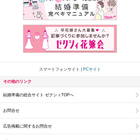
スマートフォンサイト
PCサイト
その他のリンク
結婚準備の総合サイト ゼクシィTOPへ
お問合せ
広告掲載に関するお問合せ