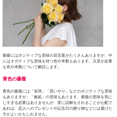
薔薇にはポジティブな意味の花言葉がたくさんありますが、中
にはネガティブな意味を持つ色や本数もあります。注意が必要
な色や本数について解説します。
黄色の薔薇
黄色の薔薇には「友情」「思いやり」などのポジティブな意味
もありますが、「嫉妬」の意味もあります。薔薇の意味を気に
しすぎる必要はありませんが、変に誤解をされることが心配で
あれば、恋人へのプレゼントや記念日の贈り物などには避けた
方がよいかもしれません。