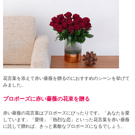
花言葉を添えて赤い薔薇を贈るのにおすすめのシーンを挙げて
みました。
プロポーズに赤い薔薇の花束を贈る
赤い薔薇の花言葉はプロポーズにぴったりです。「あなたを愛
しています」「愛情」「熱烈な恋」といった花言葉を赤い薔薇
に託して贈れば、きっと素敵なプロポーズになるでしょう。