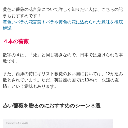
黄色い薔薇の花言葉について詳しく知りたい人は、こちらの記
事もおすすめです！
黄色いバラの花言葉！バラや黄色の花に込められた意味を徹底
解説
４本の薔薇
数字の４は、「死」と同じ響きなので、日本では避けられる本
数です。
また、西洋の特にキリスト教徒の多い国においては、13が忌み
数とされています。ただ、英語圏の国では13本は「永遠の友
情」という意味もあります。
赤い薔薇を贈るのにおすすめのシーン３選